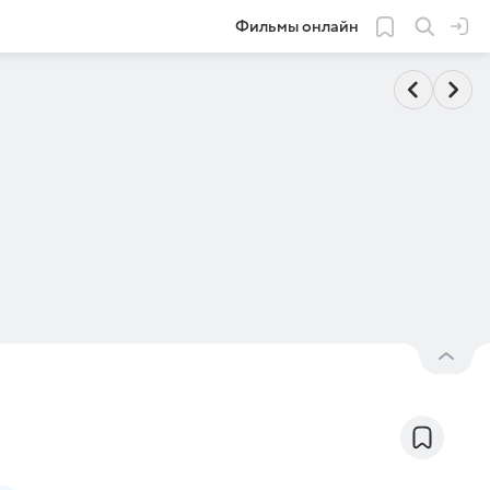
Фильмы онлайн