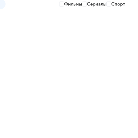
Фильмы
Сериалы
Спорт