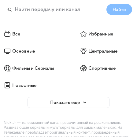
Найти
Все
Избранные
Основные
Центральные
Фильмы и Сериалы
Спортивные
Новостные
Показать еще
Nick Jr — телевизионный канал, рассчитанный на дошкольников.
Развивающие сериалы и мультсериалы для самых маленьких. На
телеканале преобладает оригинальный контент, произведенный