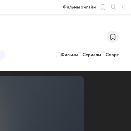
Фильмы онлайн
Фильмы
Сериалы
Спорт