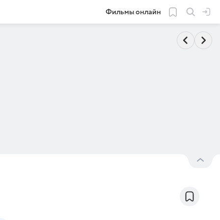
Фильмы онлайн