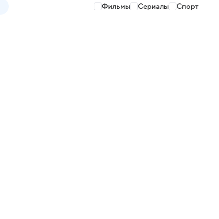
Фильмы
Сериалы
Спорт