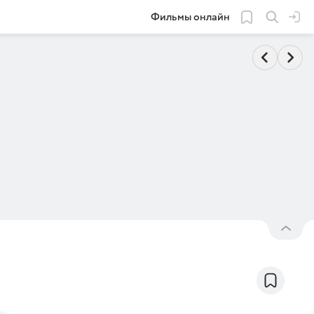
Фильмы онлайн