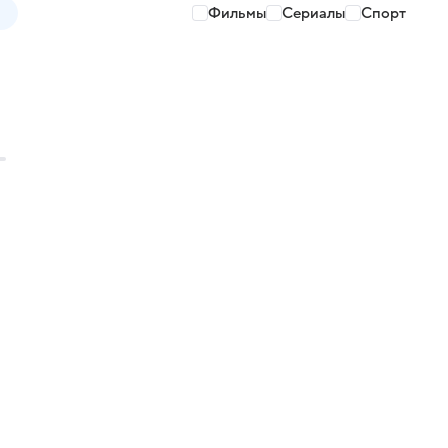
Фильмы
Сериалы
Спорт