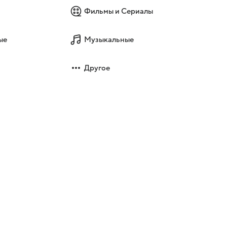
Фильмы и Сериалы
ые
Музыкальные
Другое