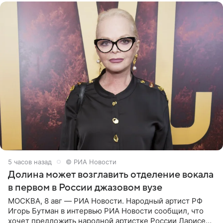
5 часов назад
© РИА Новости
Долина может возглавить отделение вокала
в первом в России джазовом вузе
МОСКВА, 8 авг — РИА Новости. Народный артист РФ
Игорь Бутман в интервью РИА Новости сообщил, что
хочет предложить народной артистке России Ларисе