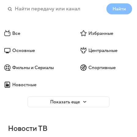
Найти
Все
Избранные
Основные
Центральные
Фильмы и Сериалы
Спортивные
Новостные
Показать еще
Новости ТВ