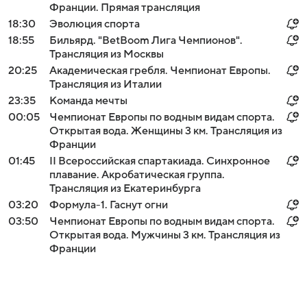
Франции. Прямая трансляция
18:30
Эволюция спорта
18:55
Бильярд. "BetBoom Лига Чемпионов".
Трансляция из Москвы
20:25
Академическая гребля. Чемпионат Европы.
Трансляция из Италии
23:35
Команда мечты
00:05
Чемпионат Европы по водным видам спорта.
Открытая вода. Женщины 3 км. Трансляция из
Франции
01:45
II Всероссийская спартакиада. Синхронное
плавание. Акробатическая группа.
Трансляция из Екатеринбурга
03:20
Формула-1. Гаснут огни
03:50
Чемпионат Европы по водным видам спорта.
Открытая вода. Мужчины 3 км. Трансляция из
Франции