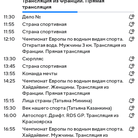
Трансляция из Франции. Прямая
трансляция
11:30
Дело №
11:55
Страна спортивная
11:55
Страна спортивная
12:10
Чемпионат Европы по водным видам спорта.
Открытая вода. Мужчины 3 км. Трансляция из
Франции. Прямая трансляция
13:30
Сюрпляс
13:45
Страна спортивная
13:55
Команда мечты
14:25
Чемпионат Европы по водным видам спорта.
Хайдайвинг. Женщины. Трансляция из
Франции. Прямая трансляция
15:15
Лица страны (Татьяна Минина)
15:30
Век нашего спорта (Татьяна Казанкина)
16:00
Автоспорт. Дрифт. RDS GP. Трансляция из
Красноярска
16:55
Чемпионат Европы по водным видам спорта.
Хайдайвинг. Мужчины. Трансляция из