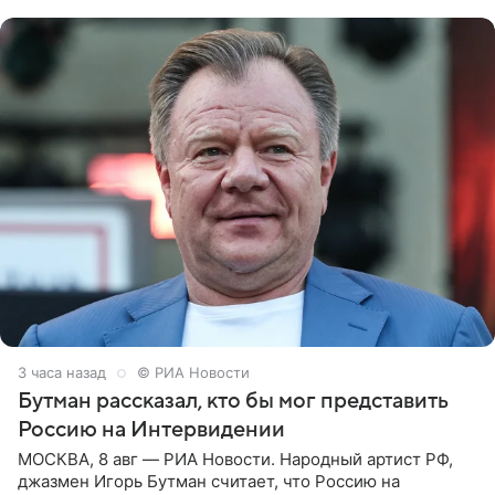
заявила в
3 часа назад
© РИА Новости
Бутман рассказал, кто бы мог представить
Россию на Интервидении
МОСКВА, 8 авг — РИА Новости. Народный артист РФ,
джазмен Игорь Бутман считает, что Россию на