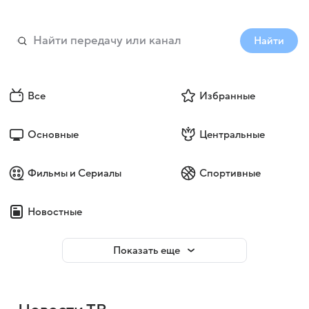
Найти
Все
Избранные
Основные
Центральные
Фильмы и Сериалы
Спортивные
Новостные
Показать еще