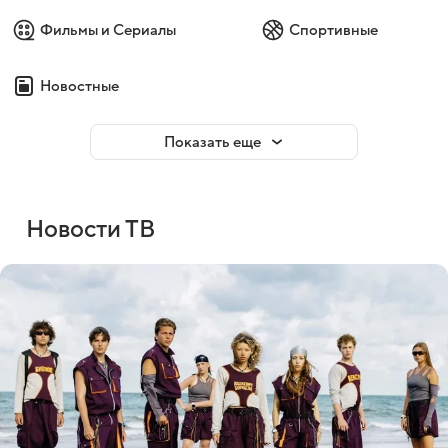
Фильмы и Сериалы
Спортивные
Новостные
Показать еще
Новости ТВ