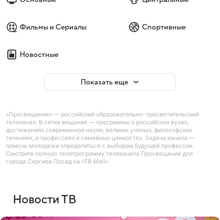
Фильмы и Сериалы
Спортивные
Новостные
Показать еще
«Просвещение» — российский образовательно-просветительский
телеканал. В сетке вещания — программы о российских вузах,
достижениях современной науки, великих ученых, философских
течениях, о профессиях и семейных ценностях. Задача канала —
помочь молодежи определиться с выбором будущей профессии.
Смотрите полную телепрограмму телеканала Просвещение для
города Сергиев Посад на «ТВ Mail».
Новости ТВ