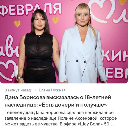
8 минут назад
Елена Нужная
Дана Борисова высказалась о 18-летней
наследнице: «Есть дочери и получше»
Телеведущая Дана Борисова сделала неожиданное
заявление о наследнице Полине Аксеновой, которое
может задеть ее чувства. В эфире «Шоу Воли» 50-