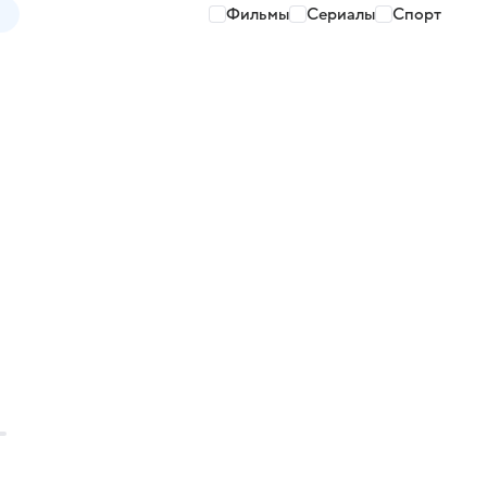
Фильмы
Сериалы
Спорт