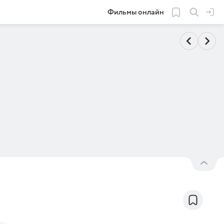
Фильмы онлайн