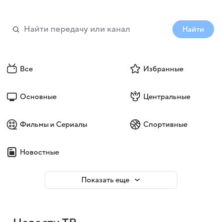
Найти
Все
Избранные
Основные
Центральные
Фильмы и Сериалы
Спортивные
Новостные
Показать еще