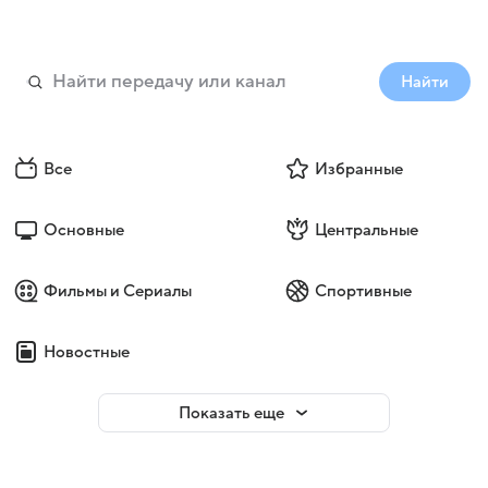
Найти
Все
Избранные
Основные
Центральные
Фильмы и Сериалы
Спортивные
Новостные
Показать еще