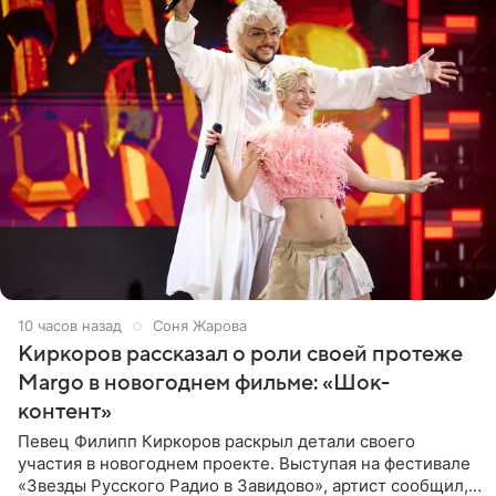
10 часов назад
Соня Жарова
Киркоров рассказал о роли своей протеже
Margo в новогоднем фильме: «Шок-
контент»
Певец Филипп Киркоров раскрыл детали своего
участия в новогоднем проекте. Выступая на фестивале
«Звезды Русского Радио в Завидово», артист сообщил,