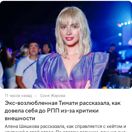
11 часов назад
Соня Жарова
Экс-возлюбленная Тимати рассказала, как
довела себя до РПП из-за критики
внешности
Алена Шишкова рассказала, как справляется с хейтом и