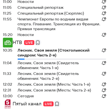
11:00
Новости
11:05
Специальный репортаж
11:25
Специальный репортаж (Сюрпляс)
11:55
Чемпионат Европы по водным видам
спорта. Плавание. Трансляция из Франции.
Прямая трансляция
15:20
Новости
НТВ
10:35
Лесник. Своя земля (Стокгольмский
синдром: Часть 2-я)
11:04
Лесник. Своя земля (Свидетель
обвинения: Часть 1-я)
11:33
Лесник. Своя земля (Свидетель
обвинения: Часть 2-я)
12:02
Лесник. Своя земля (Месть: Часть 1-я)
12:31
Лесник. Своя земля (Месть: Часть 2-я)
13:00
Сегодня
Пятый канал