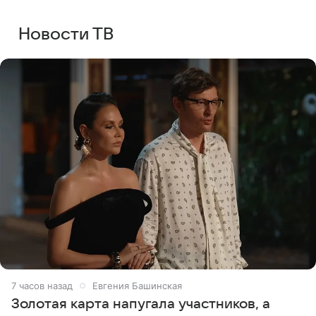
Новости ТВ
7 часов назад
Евгения Башинская
Золотая карта напугала участников, а