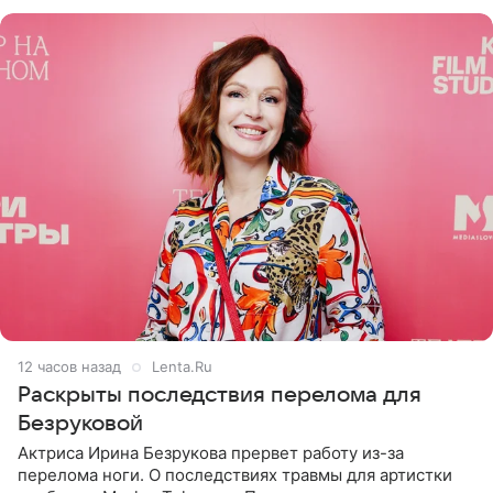
переросла в
12 часов назад
Lenta.Ru
Раскрыты последствия перелома для
Безруковой
Актриса Ирина Безрукова прервет работу из-за
перелома ноги. О последствиях травмы для артистки