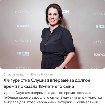
5 часов назад
Елена Нужная
Фигуристка Слуцкая впервые за долгое
время показала 18-летнего сына
Ирина Слуцкая впервые за долгое время показала
публике своего взрослого сына. Знаменитая фигуристка
выбрала для этого необычный антураж — совместный