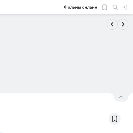
Фильмы онлайн