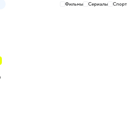
Фильмы
Сериалы
Спорт
о