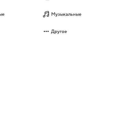
ые
Музыкальные
Другое