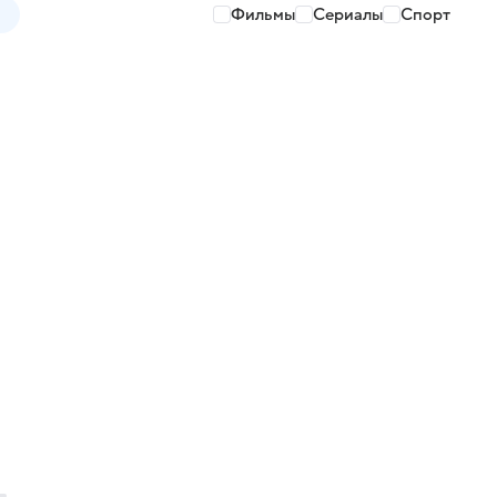
Фильмы
Сериалы
Спорт