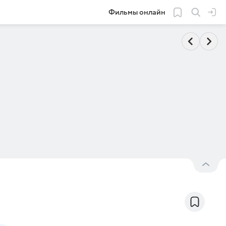
Фильмы онлайн