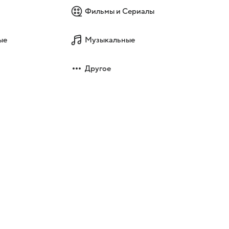
Фильмы и Сериалы
ые
Музыкальные
Другое