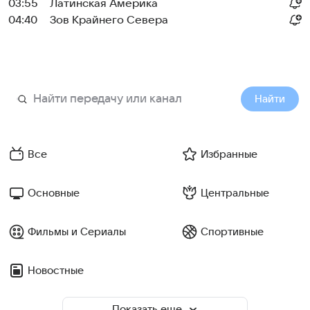
03:55
Латинская Америка
04:40
Зов Крайнего Севера
Найти
Все
Избранные
Основные
Центральные
Фильмы и Сериалы
Спортивные
Новостные
Показать еще