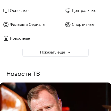
Основные
Центральные
Фильмы и Сериалы
Спортивные
Новостные
Показать еще
Новости ТВ