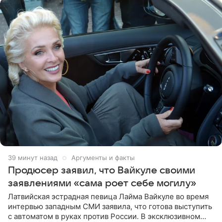
39 минут назад
Аргументы и факты
Продюсер заявил, что Вайкуле своими
заявлениями «сама роет себе могилу»
Латвийская эстрадная певица Лайма Вайкуле во время
интервью западным СМИ заявила, что готова выступить
с автоматом в руках против России. В эксклюзивном