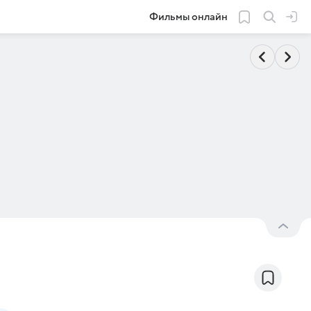
Фильмы онлайн