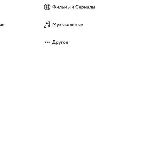
Фильмы и Сериалы
ые
Музыкальные
Другое