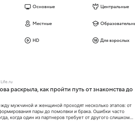
Основные
Центральные
Местные
Образовательн
HD
Для взрослых
Life.ru
ова раскрыла, как пройти путь от знакомства до
жду мужчиной и женщиной проходят несколько этапов: от
формирования пары до помолвки и брака. Ошибки часто
гда, когда один из партнеров требует от другого слишком