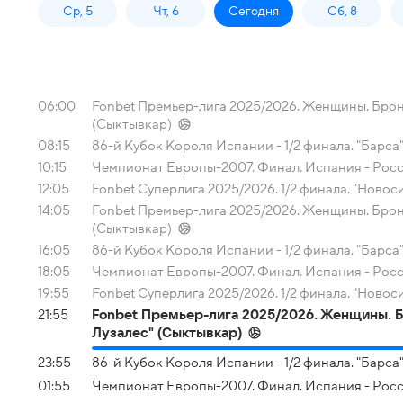
Ср, 5
Чт, 6
Сегодня
Сб, 8
06:00
Fonbet Премьер-лига 2025/2026. Женщины. Бронз
(Сыктывкар)
08:15
86-й Кубок Короля Испании - 1/2 финала. "Барса"
10:15
Чемпионат Европы-2007. Финал. Испания - Рос
12:05
Fonbet Суперлига 2025/2026. 1/2 финала. "Новос
14:05
Fonbet Премьер-лига 2025/2026. Женщины. Бронз
(Сыктывкар)
16:05
86-й Кубок Короля Испании - 1/2 финала. "Барса"
18:05
Чемпионат Европы-2007. Финал. Испания - Рос
19:55
Fonbet Суперлига 2025/2026. 1/2 финала. "Новос
21:55
Fonbet Премьер-лига 2025/2026. Женщины. Бр
Лузалес" (Сыктывкар)
23:55
86-й Кубок Короля Испании - 1/2 финала. "Барса"
01:55
Чемпионат Европы-2007. Финал. Испания - Рос