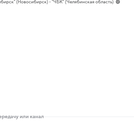
ибирск" (Новосибирск) - "ЧБК" (Челябинская область)