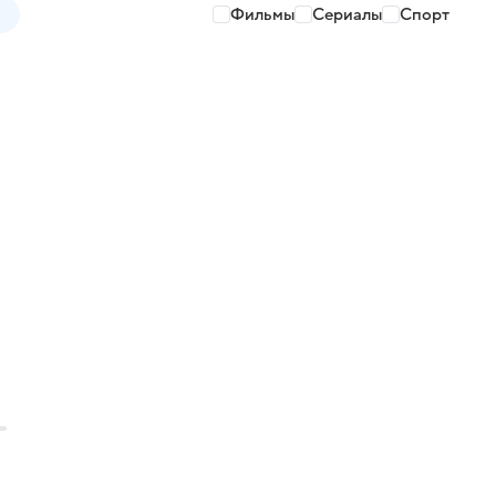
Фильмы
Сериалы
Спорт