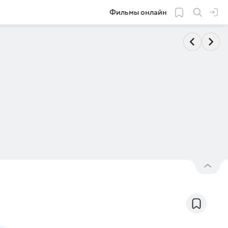
Фильмы онлайн