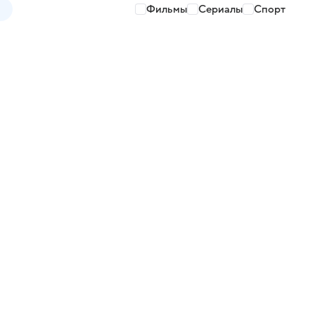
Фильмы
Сериалы
Спорт