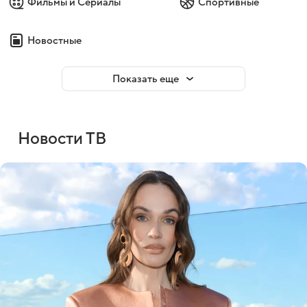
Фильмы и Сериалы
Спортивные
Новостные
Показать еще
Новости ТВ