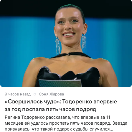
9 часов назад
Соня Жарова
«Свершилось чудо»: Тодоренко впервые
за год поспала пять часов подряд
Регина Тодоренко рассказала, что впервые за 11
месяцев ей удалось проспать пять часов подряд. Звезда
призналась, что такой подарок судьбы случился