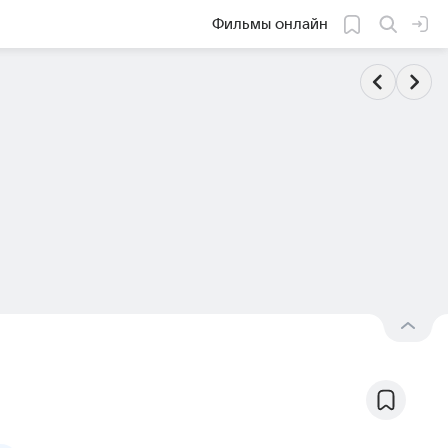
Фильмы онлайн