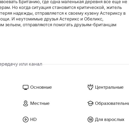
воевать Британию, где одна маленькая деревня все еще не
рам. Но когда ситуация становится критической, житель
теряя надежды, отправляется к своему кузену Астериксу в
мощи. И неутомимые друзья Астерикс и Обеликс,
 зельем, отправляются помогать друзьям-британцам
Основные
Центральные
Местные
Образовательн
HD
Для взрослых