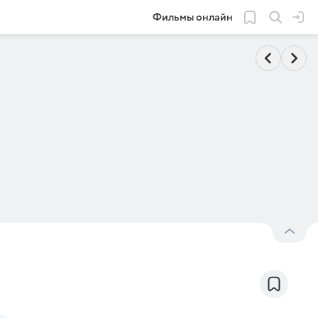
Фильмы онлайн