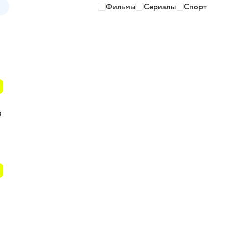
Фильмы
Сериалы
Спорт
з