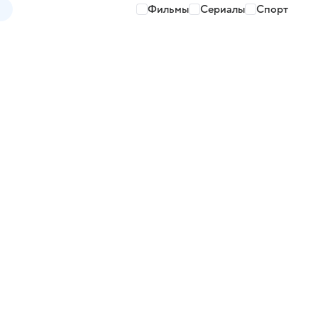
Фильмы
Сериалы
Спорт