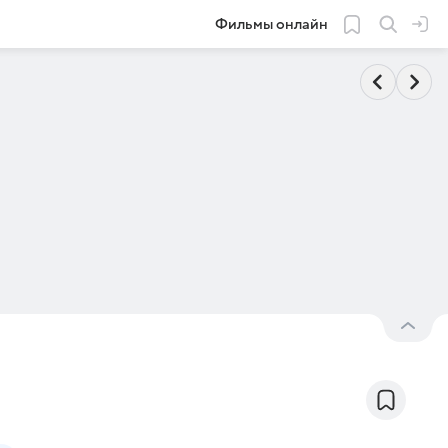
Фильмы онлайн