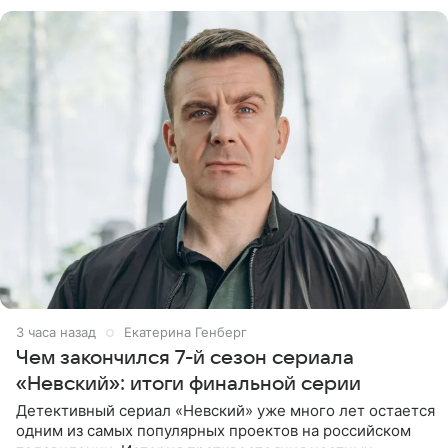
фоне новостей о том, что
3 часа назад
Екатерина Генберг
Чем закончился 7-й сезон сериала
«Невский»: итоги финальной серии
Детективный сериал «Невский» уже много лет остается
одним из самых популярных проектов на российском