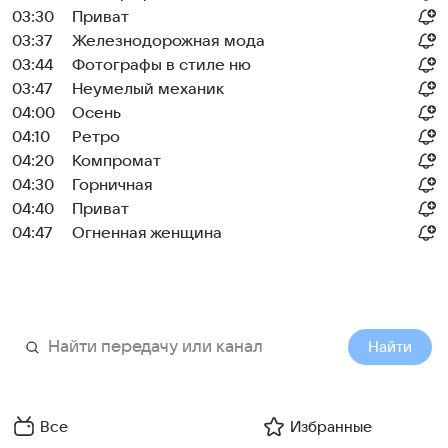
03:30
Приват
03:37
Железнодорожная мода
03:44
Фотографы в стиле ню
03:47
Неумелый механик
04:00
Осень
04:10
Ретро
04:20
Компромат
04:30
Горничная
04:40
Приват
04:47
Огненная женщина
Найти
Все
Избранные