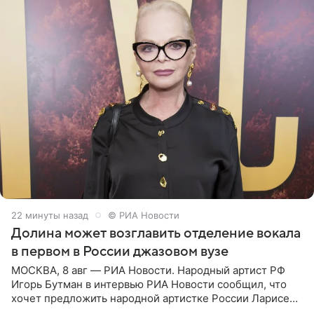
22 минуты назад
© РИА Новости
Долина может возглавить отделение вокала
в первом в России джазовом вузе
МОСКВА, 8 авг — РИА Новости. Народный артист РФ
Игорь Бутман в интервью РИА Новости сообщил, что
хочет предложить народной артистке России Ларисе
Долиной возглавить вокальное отделение в первом в