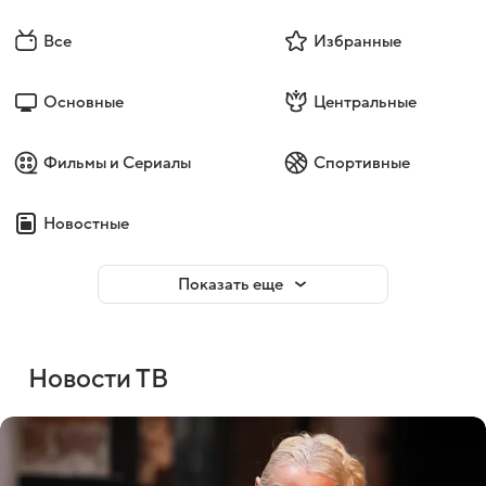
Все
Избранные
Основные
Центральные
Фильмы и Сериалы
Спортивные
Новостные
Показать еще
Новости ТВ