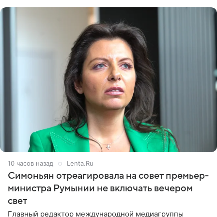
10 часов назад
Lenta.Ru
Симоньян отреагировала на совет премьер-
министра Румынии не включать вечером
свет
Главный редактор международной медиагруппы