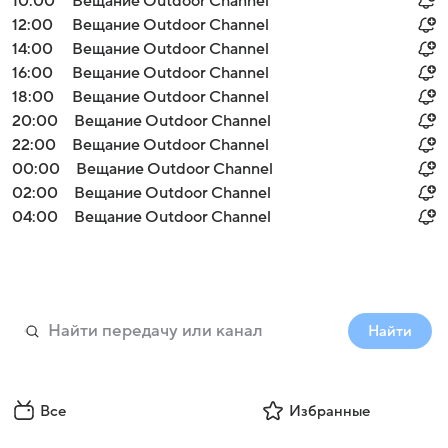
10:00
Вещание Outdoor Channel
12:00
Вещание Outdoor Channel
14:00
Вещание Outdoor Channel
16:00
Вещание Outdoor Channel
18:00
Вещание Outdoor Channel
20:00
Вещание Outdoor Channel
22:00
Вещание Outdoor Channel
00:00
Вещание Outdoor Channel
02:00
Вещание Outdoor Channel
04:00
Вещание Outdoor Channel
Найти
Все
Избранные