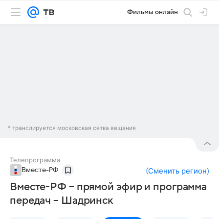
Фильмы онлайн
* транслируется московская сетка вещания
Телепрограмма
Вместе-РФ
(
Сменить регион
)
Вместе-РФ – прямой эфир и программа
передач – Шадринск