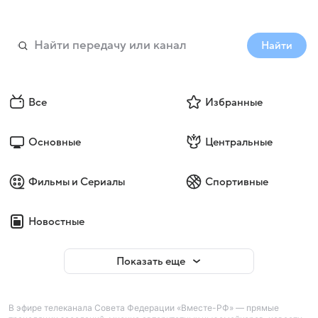
Найти
Все
Избранные
Основные
Центральные
Фильмы и Сериалы
Спортивные
Новостные
Показать еще
В эфире телеканала Совета Федерации «Вместе-РФ» — прямые