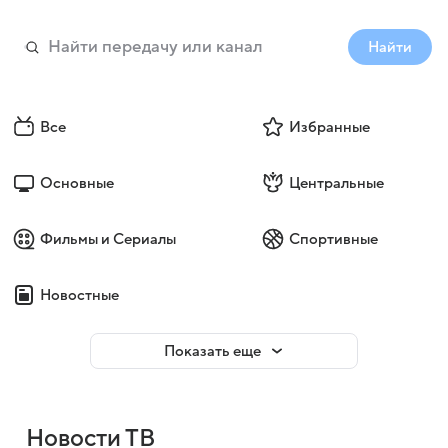
Найти
Все
Избранные
Основные
Центральные
Фильмы и Сериалы
Спортивные
Новостные
Показать еще
Новости ТВ