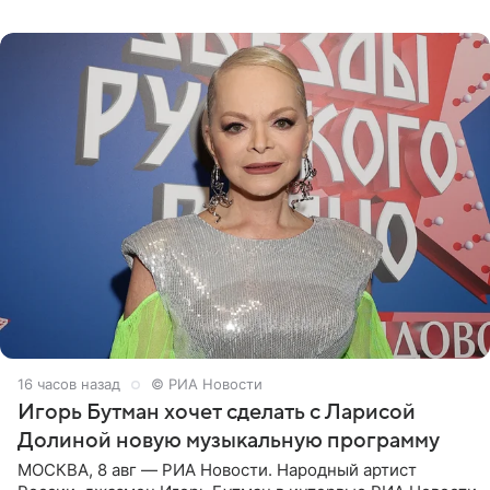
поработать
16 часов назад
© РИА Новости
Игорь Бутман хочет сделать с Ларисой
Долиной новую музыкальную программу
МОСКВА, 8 авг — РИА Новости. Народный артист