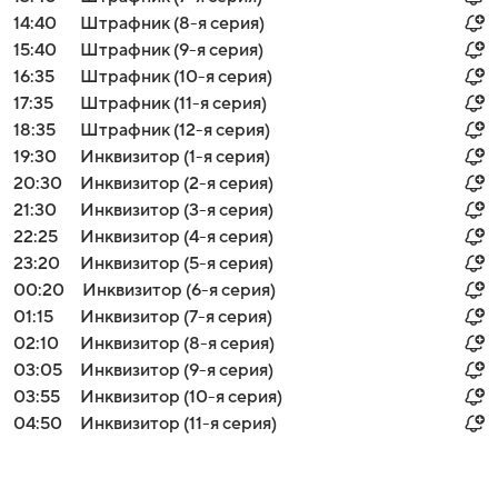
14:40
Штрафник (8-я серия)
15:40
Штрафник (9-я серия)
16:35
Штрафник (10-я серия)
17:35
Штрафник (11-я серия)
18:35
Штрафник (12-я серия)
19:30
Инквизитор (1-я серия)
20:30
Инквизитор (2-я серия)
21:30
Инквизитор (3-я серия)
22:25
Инквизитор (4-я серия)
23:20
Инквизитор (5-я серия)
00:20
Инквизитор (6-я серия)
01:15
Инквизитор (7-я серия)
02:10
Инквизитор (8-я серия)
03:05
Инквизитор (9-я серия)
03:55
Инквизитор (10-я серия)
04:50
Инквизитор (11-я серия)