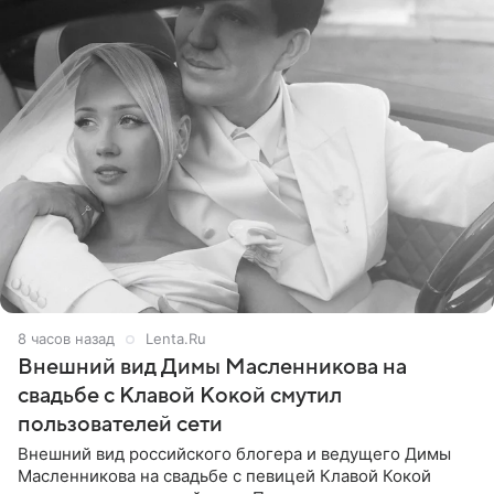
8 часов назад
Lenta.Ru
Внешний вид Димы Масленникова на
свадьбе с Клавой Кокой смутил
пользователей сети
Внешний вид российского блогера и ведущего Димы
Масленникова на свадьбе с певицей Клавой Кокой