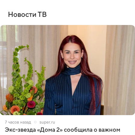
Новости ТВ
7 часов назад
super.ru
Экс-звезда «Дома 2» сообщила о важном