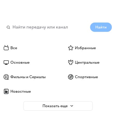
Найти
Все
Избранные
Основные
Центральные
Фильмы и Сериалы
Спортивные
Новостные
Показать еще