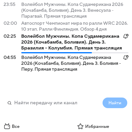
23:55
Волейбол Мужчины. Копа Судамерикана 2026
(Кочабамба, Боливия). День 3. Венесуэла -
Парагвай. Прямая трансляция
02:00
Автоспорт Чемпионат мира по ралли WRC 2026.
10 этап. Ралли Финляндия. Обзор 4 дня
02:25
Волейбол Мужчины. Копа Судамерикана
2026 (Кочабамба, Боливия). День 3.
Бразилия - Колумбия. Прямая трансляция
04:55
Волейбол Мужчины. Копа Судамерикана
2026 (Кочабамба, Боливия). День 3. Боливия -
Перу. Прямая трансляция
Найти
Все
Избранные