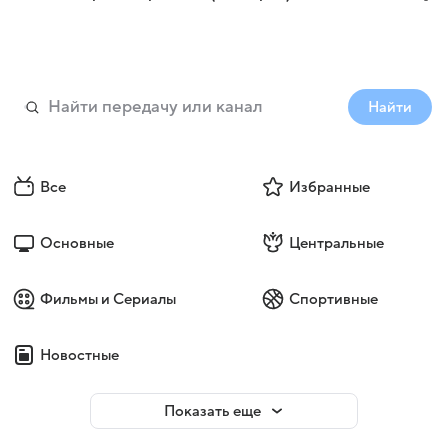
Найти
Все
Избранные
Основные
Центральные
Фильмы и Сериалы
Спортивные
Новостные
Показать еще