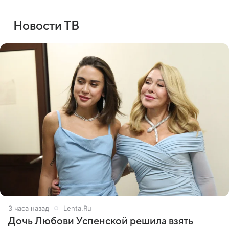
Новости ТВ
3 часа назад
Lenta.Ru
Дочь Любови Успенской решила взять