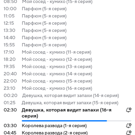
08:50
Мой сосед - кумихо (15-я серия)
10:00
Парфюм (5-я серия)
11:05
Парфюм (5-я серия)
12:15
Парфюм (5-я серия)
13:30
Парфюм (5-я серия)
14:40
Парфюм (5-я серия)
15:55
Парфюм (5-я серия)
17:10
Мой сосед - кумихо (11-я серия)
18:20
Мой сосед - кумихо (12-я серия)
19:35
Мой сосед - кумихо (13-я серия)
20:40
Мой сосед - кумихо (14-я серия)
22:00
Мой сосед - кумихо (15-я серия)
23:10
Мой сосед - кумихо (16-я серия)
00:20
Девушка, которая видит запахи (14-я серия)
01:25
Девушка, которая видит запахи (15-я серия)
02:30
Девушка, которая видит запахи (16-я
серия)
03:30
Королева развода (1-я серия)
04:45
Королева развода (2-я серия)