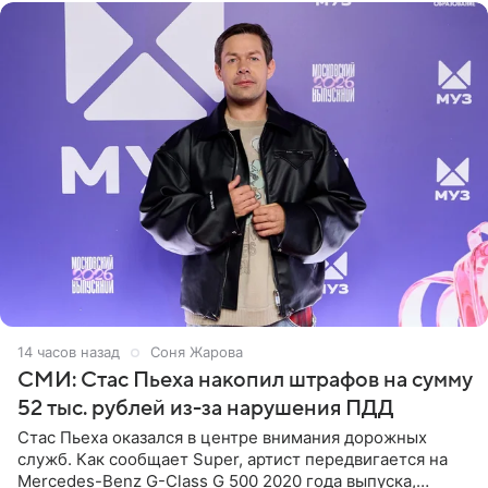
14 часов назад
Соня Жарова
СМИ: Стас Пьеха накопил штрафов на сумму
52 тыс. рублей из-за нарушения ПДД
Стас Пьеха оказался в центре внимания дорожных
служб. Как сообщает Super, артист передвигается на
Mercedes-Benz G-Class G 500 2020 года выпуска,