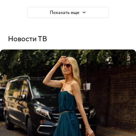
Показать еще
Новости ТВ