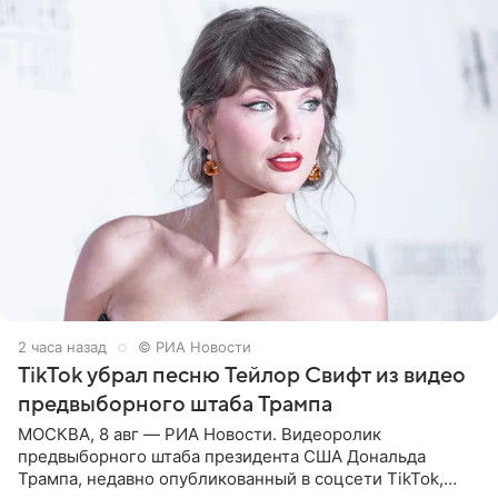
2 часа назад
© РИА Новости
TikTok убрал песню Тейлор Свифт из видео
предвыборного штаба Трампа
МОСКВА, 8 авг — РИА Новости. Видеоролик
предвыборного штаба президента США Дональда
Трампа, недавно опубликованный в соцсети TikTok,