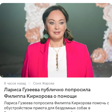
артистки
6 часов назад
Соня Жарова
Лариса Гузеева публично попросила
Филиппа Киркорова о помощи
Лариса Гузеева попросила Филиппа Киркорова помочь с
обустройством приюта для бездомных собак в