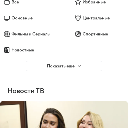
Все
Избранные
Основные
Центральные
Фильмы и Сериалы
Спортивные
Новостные
Показать еще
Новости ТВ