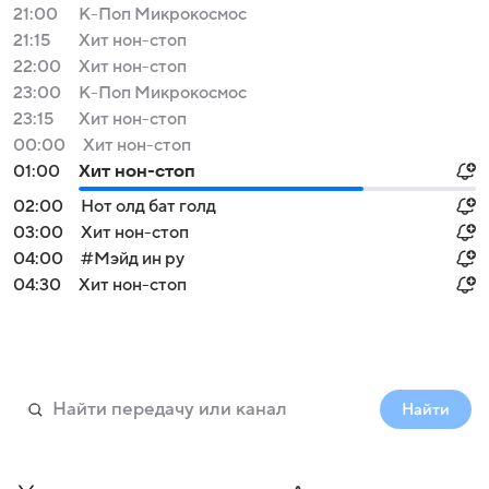
21:00
К-Поп Микрокосмос
21:15
Хит нон-стоп
22:00
Хит нон-стоп
23:00
К-Поп Микрокосмос
23:15
Хит нон-стоп
00:00
Хит нон-стоп
01:00
Хит нон-стоп
02:00
Нот олд бат голд
03:00
Хит нон-стоп
04:00
#Мэйд ин ру
04:30
Хит нон-стоп
Найти