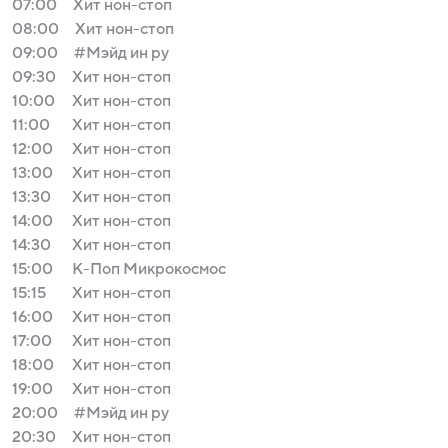
07:00
Хит нон-стоп
08:00
Хит нон-стоп
09:00
#Мэйд ин ру
09:30
Хит нон-стоп
10:00
Хит нон-стоп
11:00
Хит нон-стоп
12:00
Хит нон-стоп
13:00
Хит нон-стоп
13:30
Хит нон-стоп
14:00
Хит нон-стоп
14:30
Хит нон-стоп
15:00
К-Поп Микрокосмос
15:15
Хит нон-стоп
16:00
Хит нон-стоп
17:00
Хит нон-стоп
18:00
Хит нон-стоп
19:00
Хит нон-стоп
20:00
#Мэйд ин ру
20:30
Хит нон-стоп