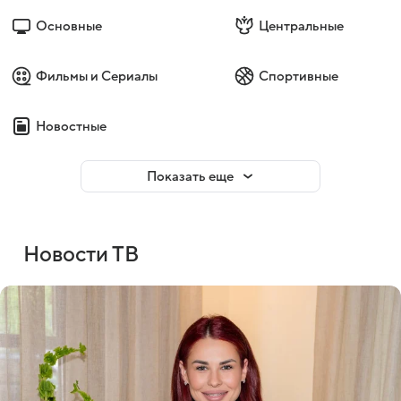
Основные
Центральные
Фильмы и Сериалы
Спортивные
Новостные
Показать еще
Новости ТВ