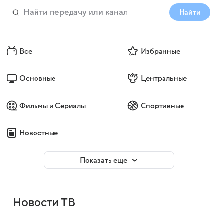
Найти
Все
Избранные
Основные
Центральные
Фильмы и Сериалы
Спортивные
Новостные
Показать еще
Новости ТВ