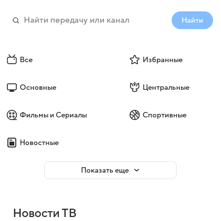
Найти
Все
Избранные
Основные
Центральные
Фильмы и Сериалы
Спортивные
Новостные
Показать еще
Новости ТВ