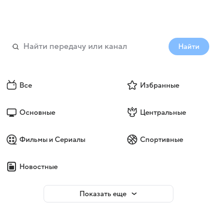
Найти
Все
Избранные
Основные
Центральные
Фильмы и Сериалы
Спортивные
Новостные
Показать еще