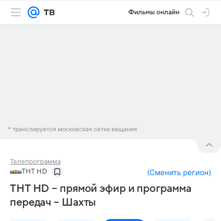
Фильмы онлайн
* транслируется московская сетка вещания
Телепрограмма
ТНТ HD
(
Сменить регион
)
ТНТ HD – прямой эфир и программа
передач – Шахты