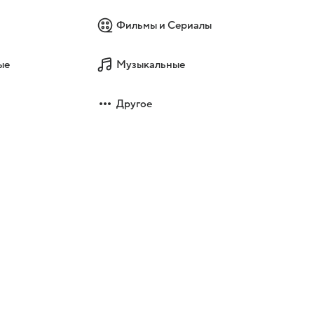
Фильмы и Сериалы
ые
Музыкальные
Другое