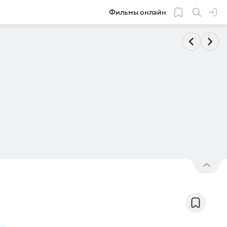
Фильмы онлайн