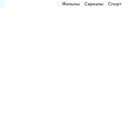
Фильмы
Сериалы
Спорт