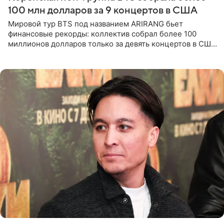
100 млн долларов за 9 концертов в США
Мировой тур BTS под названием ARIRANG бьет
финансовые рекорды: коллектив собрал более 100
миллионов долларов только за девять концертов в США.
Как сообщает Pop Core, это один из самых
стремительных результатов