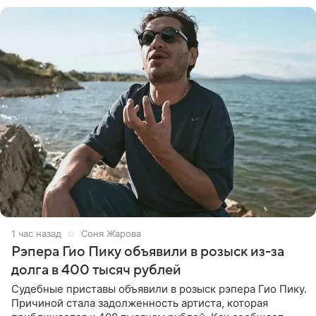
1 час назад
Соня Жарова
Рэпера Гио Пику объявили в розыск из-за
долга в 400 тысяч рублей
Судебные приставы объявили в розыск рэпера Гио Пику.
Причиной стала задолженность артиста, которая