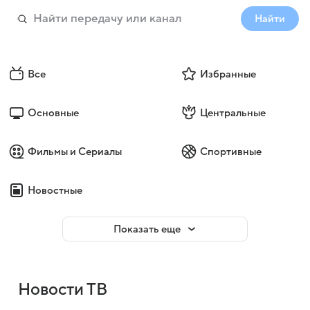
Найти
Все
Избранные
Основные
Центральные
Фильмы и Сериалы
Спортивные
Новостные
Показать еще
Новости ТВ