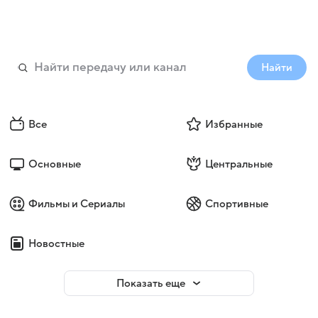
Найти
Все
Избранные
Основные
Центральные
Фильмы и Сериалы
Спортивные
Новостные
Показать еще