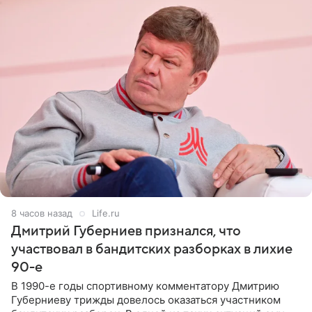
8 часов назад
Life.ru
Дмитрий Губерниев признался, что
участвовал в бандитских разборках в лихие
90-е
В 1990-е годы спортивному комментатору Дмитрию
Губерниеву трижды довелось оказаться участником