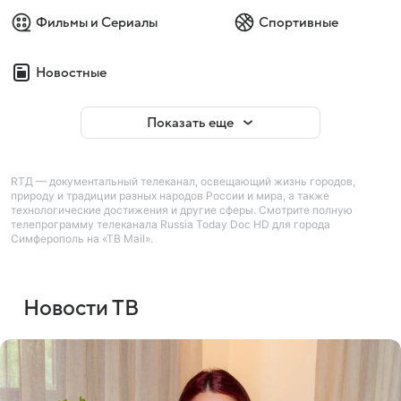
Фильмы и Сериалы
Спортивные
Новостные
Показать еще
RTД — документальный телеканал, освещающий жизнь городов,
природу и традиции разных народов России и мира, а также
технологические достижения и другие сферы. Смотрите полную
телепрограмму телеканала Russia Today Doc HD для города
Симферополь на «ТВ Mail».
Новости ТВ