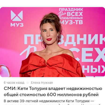
6 часов назад
Елена Нужная
СМИ: Кети Топурия владеет недвижимостью
общей стоимостью 600 миллионов рублей
В активе 39-летней недвижимости Кети Топурии —