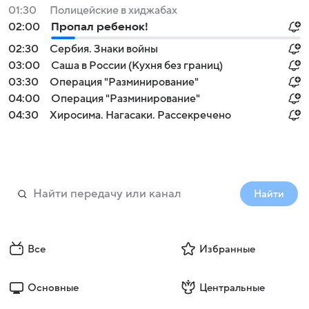
01:30
Полицейские в хиджабах
02:00
Пропал ребенок!
02:30
Сербия. Знаки войны
03:00
Саша в России (Кухня без границ)
03:30
Операция "Разминирование"
04:00
Операция "Разминирование"
04:30
Хиросима. Нагасаки. Рассекречено
Найти
Все
Избранные
Основные
Центральные