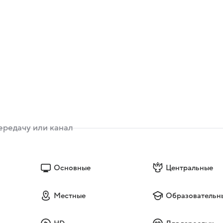
Основные
Центральные
Местные
Образовательн