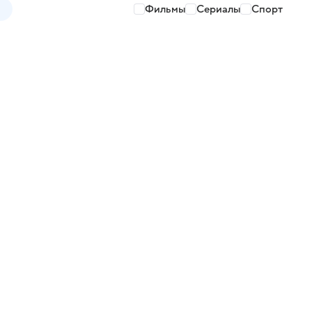
Фильмы
Сериалы
Спорт