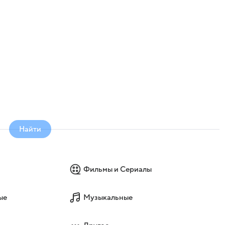
Найти
Фильмы и Сериалы
ые
Музыкальные