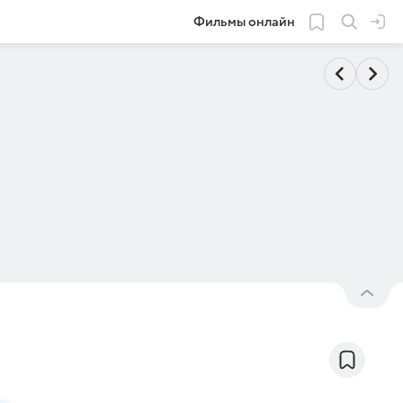
Фильмы онлайн