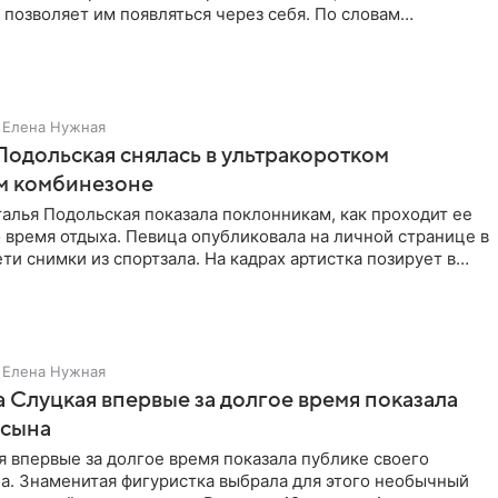
 позволяет им появляться через себя. По словам
Елена Нужная
Подольская снялась в ультракоротком
м комбинезоне
алья Подольская показала поклонникам, как проходит ее
 время отдыха. Певица опубликовала на личной странице в
ти снимки из спортзала. На кадрах артистка позирует в
Елена Нужная
 Слуцкая впервые за долгое время показала
 сына
 впервые за долгое время показала публике своего
а. Знаменитая фигуристка выбрала для этого необычный