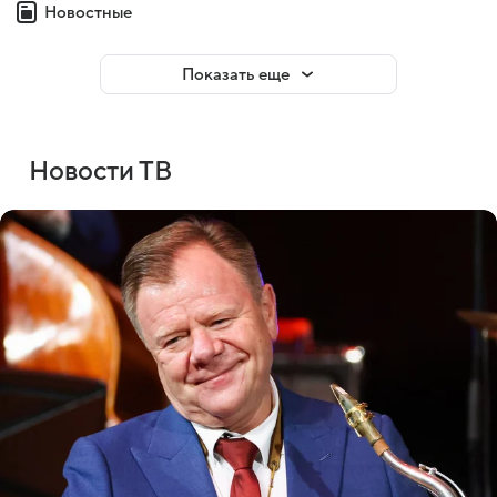
Новостные
Показать еще
Новости ТВ