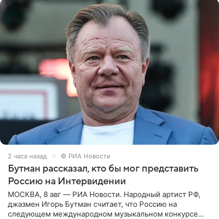
2 часа назад
© РИА Новости
Бутман рассказал, кто бы мог представить
Россию на Интервидении
МОСКВА, 8 авг — РИА Новости. Народный артист РФ,
джазмен Игорь Бутман считает, что Россию на
следующем международном музыкальном конкурсе