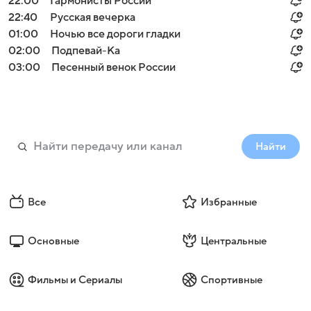
22:00
Гармонисты России
22:40
Русская вечерка
01:00
Ночью все дороги гладки
02:00
Подпевай-Ка
03:00
Песенный венок России
Найти
Все
Избранные
Основные
Центральные
Фильмы и Сериалы
Спортивные