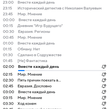
23:00
Вместе каждый день
23:15
Исторический детектив с Николаем Валуевым
23:45
Мир. Мнение
00:00
Вместе каждый день
00:15
Дневник "Игр Будущего"
00:30
Евразия. Регионы
00:45
Мир. Мнение
01:00
Вместе каждый день
01:15
Обману. Нет
01:30
Сделано в Содружестве
01:45
[Не] Фантастика
02:00
Вместе каждый день
02:15
Мир. Мнение
02:30
Пять причин поехать в...
02:45
Евразия. Дословно
03:00
Вместе каждый день
03:15
Мир. Мнение
03:30
Ход конем