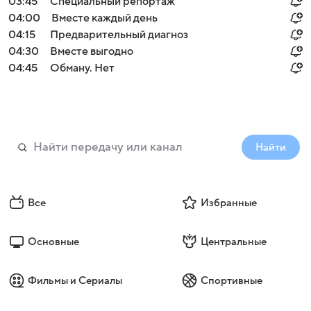
03:45
Специальный репортаж
04:00
Вместе каждый день
04:15
Предварительный диагноз
04:30
Вместе выгодно
04:45
Обману. Нет
Найти
Все
Избранные
Основные
Центральные
Фильмы и Сериалы
Спортивные