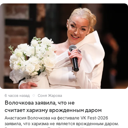
поклонников
6 часов назад
Соня Жарова
Волочкова заявила, что не
считает харизму врожденным даром
Анастасия Волочкова на фестивале VK Fest-2026
заявила, что харизма не является врожденным даром.