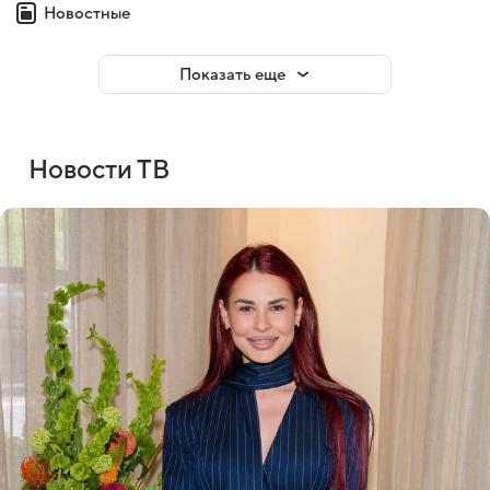
Новостные
Показать еще
Новости ТВ