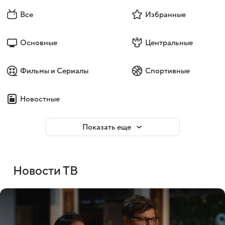
Все
Избранные
Основные
Центральные
Фильмы и Сериалы
Спортивные
Новостные
Показать еще
Новости ТВ