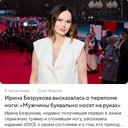
9 часов назад
Соня Жарова
Ирина Безрукова высказалась о переломе
ноги: «Мужчины буквально носят на руках»
Ирина Безрукова, недавно получившая первую в жизни
серьезную травму и сломавшая ногу, рассказала
изданию VOICE о своем состоянии и о том, кто приходит