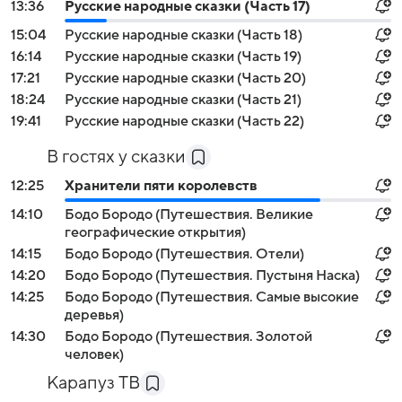
13:36
Русские народные сказки (Часть 17)
15:04
Русские народные сказки (Часть 18)
16:14
Русские народные сказки (Часть 19)
17:21
Русские народные сказки (Часть 20)
18:24
Русские народные сказки (Часть 21)
19:41
Русские народные сказки (Часть 22)
В гостях у сказки
12:25
Хранители пяти королевств
14:10
Бодо Бородо (Путешествия. Великие
географические открытия)
14:15
Бодо Бородо (Путешествия. Отели)
14:20
Бодо Бородо (Путешествия. Пустыня Наска)
14:25
Бодо Бородо (Путешествия. Самые высокие
деревья)
14:30
Бодо Бородо (Путешествия. Золотой
человек)
Карапуз ТВ