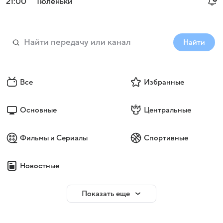
21:00
Тюленьки
Найти
Все
Избранные
Основные
Центральные
Фильмы и Сериалы
Спортивные
Новостные
Показать еще