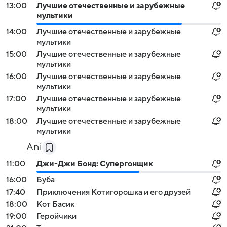
13:00
Лучшие отечественные и зарубежные
мультики
14:00
Лучшие отечественные и зарубежные
мультики
15:00
Лучшие отечественные и зарубежные
мультики
16:00
Лучшие отечественные и зарубежные
мультики
17:00
Лучшие отечественные и зарубежные
мультики
18:00
Лучшие отечественные и зарубежные
мультики
Ani
11:00
Джи-Джи Бонд: Супергонщик
16:00
Буба
17:40
Приключения Котигорошка и его друзей
18:00
Кот Басик
19:00
Геройчики