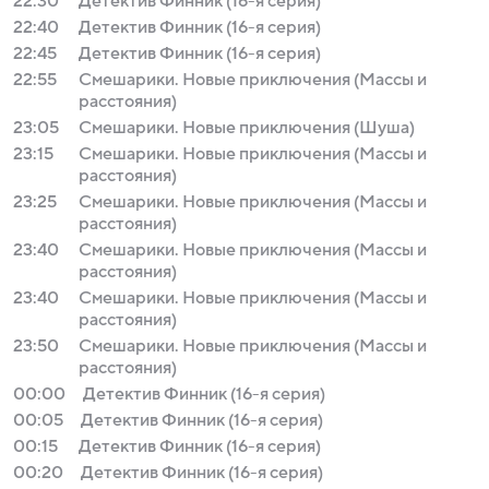
22:30
Детектив Финник (16-я серия)
22:40
Детектив Финник (16-я серия)
22:45
Детектив Финник (16-я серия)
22:55
Смешарики. Новые приключения (Массы и
расстояния)
23:05
Смешарики. Новые приключения (Шуша)
23:15
Смешарики. Новые приключения (Массы и
расстояния)
23:25
Смешарики. Новые приключения (Массы и
расстояния)
23:40
Смешарики. Новые приключения (Массы и
расстояния)
23:40
Смешарики. Новые приключения (Массы и
расстояния)
23:50
Смешарики. Новые приключения (Массы и
расстояния)
00:00
Детектив Финник (16-я серия)
00:05
Детектив Финник (16-я серия)
00:15
Детектив Финник (16-я серия)
00:20
Детектив Финник (16-я серия)