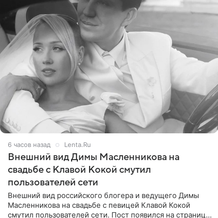
6 часов назад
Lenta.Ru
Внешний вид Димы Масленникова на
свадьбе с Клавой Кокой смутил
пользователей сети
Внешний вид российского блогера и ведущего Димы
Масленникова на свадьбе с певицей Клавой Кокой
смутил пользователей сети. Пост появился на странице