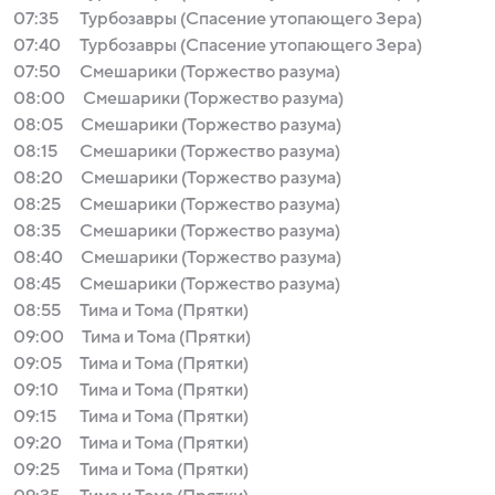
07:35
Турбозавры (Спасение утопающего Зера)
07:40
Турбозавры (Спасение утопающего Зера)
07:50
Смешарики (Торжество разума)
08:00
Смешарики (Торжество разума)
08:05
Смешарики (Торжество разума)
08:15
Смешарики (Торжество разума)
08:20
Смешарики (Торжество разума)
08:25
Смешарики (Торжество разума)
08:35
Смешарики (Торжество разума)
08:40
Смешарики (Торжество разума)
08:45
Смешарики (Торжество разума)
08:55
Тима и Тома (Прятки)
09:00
Тима и Тома (Прятки)
09:05
Тима и Тома (Прятки)
09:10
Тима и Тома (Прятки)
09:15
Тима и Тома (Прятки)
09:20
Тима и Тома (Прятки)
09:25
Тима и Тома (Прятки)