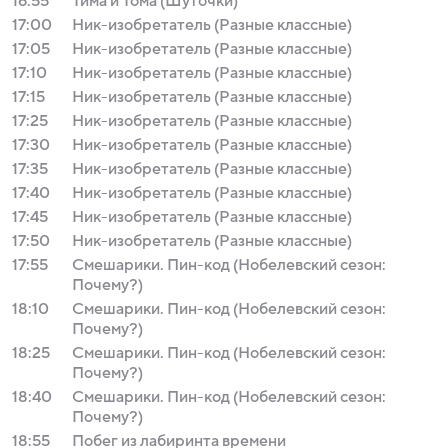
16:55
Тима и Тома (Шуточки)
17:00
Ник-изобретатель (Разные классные)
17:05
Ник-изобретатель (Разные классные)
17:10
Ник-изобретатель (Разные классные)
17:15
Ник-изобретатель (Разные классные)
17:25
Ник-изобретатель (Разные классные)
17:30
Ник-изобретатель (Разные классные)
17:35
Ник-изобретатель (Разные классные)
17:40
Ник-изобретатель (Разные классные)
17:45
Ник-изобретатель (Разные классные)
17:50
Ник-изобретатель (Разные классные)
17:55
Смешарики. Пин-код (Нобелевский сезон:
Почему?)
18:10
Смешарики. Пин-код (Нобелевский сезон:
Почему?)
18:25
Смешарики. Пин-код (Нобелевский сезон:
Почему?)
18:40
Смешарики. Пин-код (Нобелевский сезон:
Почему?)
18:55
Побег из лабиринта времени