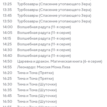
13:25
Турбозавры (Спасение утопающего Зера)
13:35
Турбозавры (Спасение утопающего Зера)
13:45
Турбозавры (Спасение утопающего Зера)
13:50
Турбозавры (Спасение утопающего Зера)
14:00
Волшебная радуга (11-я серия)
14:05
Волшебная радуга (11-я серия)
14:15
Волшебная радуга (11-я серия)
14:25
Волшебная радуга (11-я серия)
14:30
Волшебная радуга (11-я серия)
14:40
Волшебная радуга (11-я серия)
14:50
Царевна и дракон. Магическая книга (6-я серия)
14:55
Леонардо: Миссия Мона Лиза
16:20
Тима и Тома (Прятки)
16:25
Тима и Тома (Прятки)
16:30
Тима и Тома (Шуточки)
16:35
Тима и Тома (Шуточки)
16:45
Тима и Тома (Шуточки)
16:50
Тима и Тома (Шуточки)