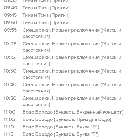
09:35
Тима и Тома (Прятки)
09:40
Тима и Тома (Прятки)
09:45
Тима и Тома (Прятки)
09:50
Тима и Тома (Прятки)
09:55
Смешарики. Новые приключения (Массы и
расстояния)
10:05
Смешарики. Новые приключения (Массы и
расстояния)
10:15
Смешарики. Новые приключения (Массы и
расстояния)
10:30
Смешарики. Новые приключения (Массы и
расстояния)
10:40
Смешарики. Новые приключения (Массы и
расстояния)
10:50
Смешарики. Новые приключения (Массы и
расстояния)
11:00
Бодо Бородо (Букварь. Буквенный концерт)
11:05
Бодо Бородо (Букварь. Приз для Бодо)
11:10
Бодо Бородо (Букварь. Буква "Р")
11:15
Бодо Бородо (Букварь. Буква "Т")