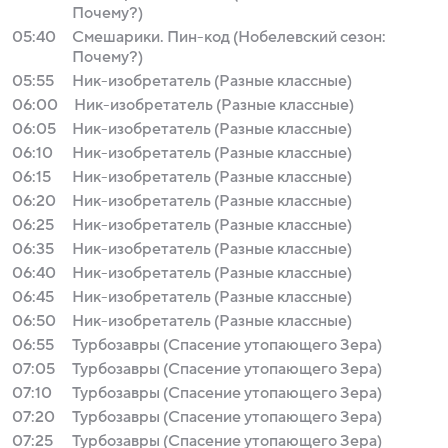
Почему?)
05:40
Смешарики. Пин-код (Нобелевский сезон:
Почему?)
05:55
Ник-изобретатель (Разные классные)
06:00
Ник-изобретатель (Разные классные)
06:05
Ник-изобретатель (Разные классные)
06:10
Ник-изобретатель (Разные классные)
06:15
Ник-изобретатель (Разные классные)
06:20
Ник-изобретатель (Разные классные)
06:25
Ник-изобретатель (Разные классные)
06:35
Ник-изобретатель (Разные классные)
06:40
Ник-изобретатель (Разные классные)
06:45
Ник-изобретатель (Разные классные)
06:50
Ник-изобретатель (Разные классные)
06:55
Турбозавры (Спасение утопающего Зера)
07:05
Турбозавры (Спасение утопающего Зера)
07:10
Турбозавры (Спасение утопающего Зера)
07:20
Турбозавры (Спасение утопающего Зера)
07:25
Турбозавры (Спасение утопающего Зера)